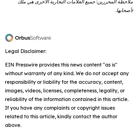
ملاحظة المحررين: جميع العلامات التجارية الأخرى هي ملك
لأصحابها.
Legal Disclaimer:
EIN Presswire provides this news content "as is"
without warranty of any kind. We do not accept any
responsibility or liability for the accuracy, content,
images, videos, licenses, completeness, legality, or
reliability of the information contained in this article.
If you have any complaints or copyright issues
related to this article, kindly contact the author
above.